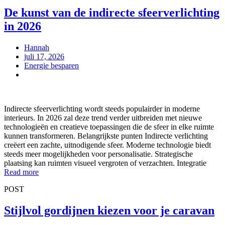
De kunst van de indirecte sfeerverlichting
in 2026
Hannah
juli 17, 2026
Energie besparen
Indirecte sfeerverlichting wordt steeds populairder in moderne
interieurs. In 2026 zal deze trend verder uitbreiden met nieuwe
technologieën en creatieve toepassingen die de sfeer in elke ruimte
kunnen transformeren. Belangrijkste punten Indirecte verlichting
creëert een zachte, uitnodigende sfeer. Moderne technologie biedt
steeds meer mogelijkheden voor personalisatie. Strategische
plaatsing kan ruimten visueel vergroten of verzachten. Integratie
Read more
POST
Stijlvol gordijnen kiezen voor je caravan