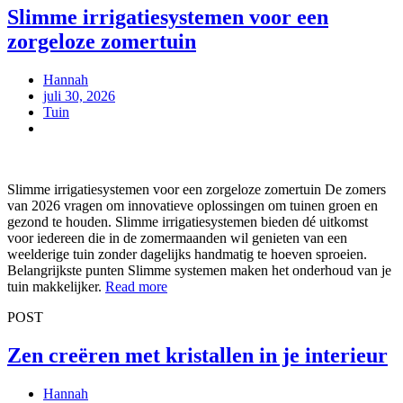
Slimme irrigatiesystemen voor een
zorgeloze zomertuin
Hannah
juli 30, 2026
Tuin
Slimme irrigatiesystemen voor een zorgeloze zomertuin De zomers
van 2026 vragen om innovatieve oplossingen om tuinen groen en
gezond te houden. Slimme irrigatiesystemen bieden dé uitkomst
voor iedereen die in de zomermaanden wil genieten van een
weelderige tuin zonder dagelijks handmatig te hoeven sproeien.
Belangrijkste punten Slimme systemen maken het onderhoud van je
tuin makkelijker.
Read more
POST
Zen creëren met kristallen in je interieur
Hannah