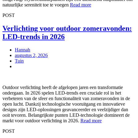
natuurlijke sereniteit toe te voegen
Read more
POST
Verlichting voor outdoor zomeravonden:
LED-trends in 2026
Hannah
augustus 2, 2026
Tuin
Outdoor verlichting heeft de afgelopen jaren een transformatie
ondergaan. In 2026 spelen LED-trends een cruciale rol in het
verbeteren van de sfeer en functionaliteit van zomeravonden in de
open lucht. Dankzij technologische vooruitgang en innovatieve
designs zijn LED-oplossingen geavanceerder en veelzijdiger dan
ooit tevoren. Belangrijkste punten LED-technologie domineert de
markt voor outdoor verlichting in 2026.
Read more
POST