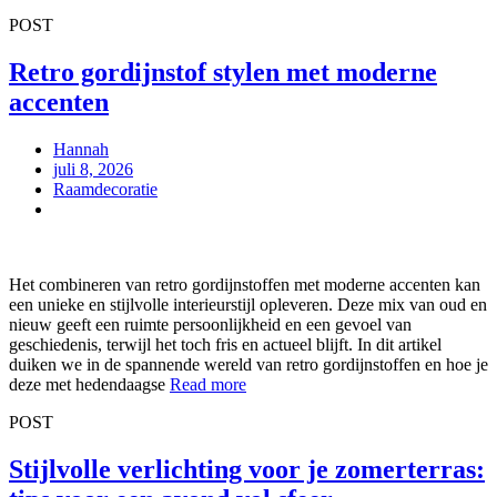
POST
Retro gordijnstof stylen met moderne
accenten
Hannah
juli 8, 2026
Raamdecoratie
Het combineren van retro gordijnstoffen met moderne accenten kan
een unieke en stijlvolle interieurstijl opleveren. Deze mix van oud en
nieuw geeft een ruimte persoonlijkheid en een gevoel van
geschiedenis, terwijl het toch fris en actueel blijft. In dit artikel
duiken we in de spannende wereld van retro gordijnstoffen en hoe je
deze met hedendaagse
Read more
POST
Stijlvolle verlichting voor je zomerterras: