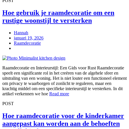
POST
Hoe gebruik je raamdecoratie om een
rustige woonstijl te versterken
Hannah
januari 19, 2026
Raamdecoratie
Raamdecoratie en Interieurstijl: Een Gids voor Rust Raamdecoratie
speelt een significante rol in het creëren van de algehele sfeer en
uitstraling van een woning. Het is niet louter een functioneel element
om privacy te waarborgen of zonlicht te reguleren, maar een
krachtig middel om een specifieke interieurstijl te versterken. In dit
artikel verkennen we hoe
Read more
POST
Hoe raamdecoratie voor de kinderkamer
aangepast kan worden aan de behoeften