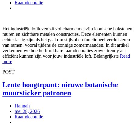
Raamdecoratie
Het industriële loftleven zit vol charme met zijn iconische bakstenen
muren en zichtbare metalen constructies. Deze elementen kunnen
echter lastig zijn als het gaat om stijlvol en functioneel verduisteren
van ramen, vooral tijdens de zonnige zomermaanden. In dit artikel
verkennen we hoe herbruikbare raamdecoraties zowel trendy als
efficiënt kunnen zijn voor jouw industriële loft. Belangrijkste
Read
more
POST
Lente hoogtepunt: nieuwe botanische
muursticker patronen
Hannah
mei 28, 2026
Raamdecoratie