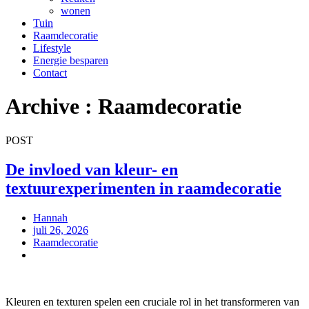
wonen
Tuin
Raamdecoratie
Lifestyle
Energie besparen
Contact
Archive : Raamdecoratie
POST
De invloed van kleur- en
textuurexperimenten in raamdecoratie
Hannah
juli 26, 2026
Raamdecoratie
Kleuren en texturen spelen een cruciale rol in het transformeren van