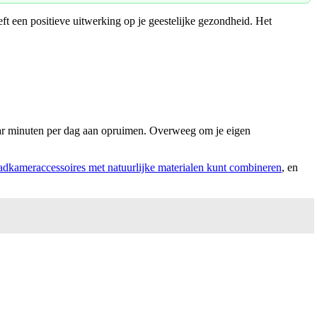
ft een positieve uitwerking op je geestelijke gezondheid. Het
aar minuten per dag aan opruimen. Overweeg om je eigen
adkameraccessoires met natuurlijke materialen kunt combineren
, en