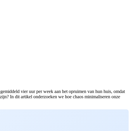
 gemiddeld vier uur per week aan het opruimen van hun huis, omdat
zijn? In dit artikel onderzoeken we hoe chaos minimaliseren onze