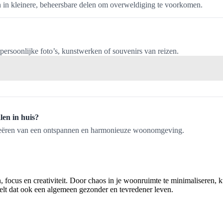
 in kleinere, beheersbare delen om overweldiging te voorkomen.
 persoonlijke foto’s, kunstwerken of souvenirs van reizen.
len in huis?
creëren van een ontspannen en harmonieuze woonomgeving.
 focus en creativiteit. Door chaos in je woonruimte te minimaliseren, 
lt dat ook een algemeen gezonder en tevredener leven.