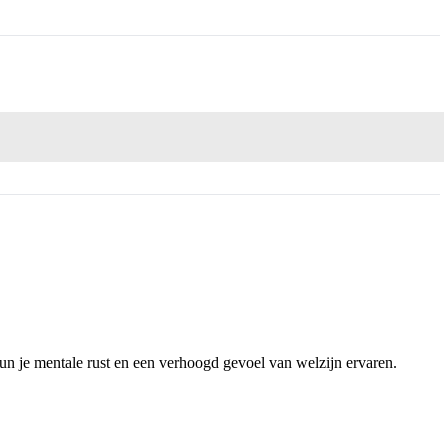
kun je mentale rust en een verhoogd gevoel van welzijn ervaren.