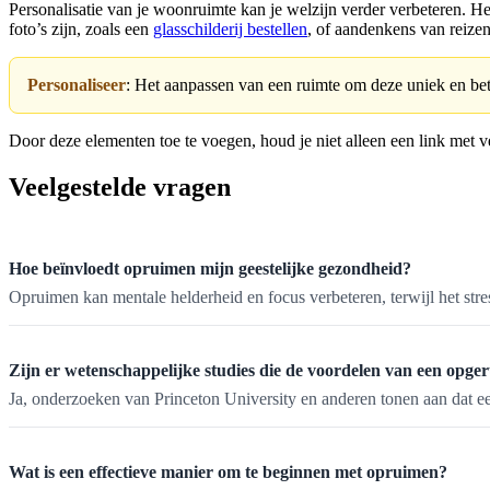
Personalisatie van je woonruimte kan je welzijn verder verbeteren. Het
foto’s zijn, zoals een
glasschilderij bestellen
, of aandenkens van reizen
Personaliseer
: Het aanpassen van een ruimte om deze uniek en bet
Door deze elementen toe te voegen, houd je niet alleen een link met 
Veelgestelde vragen
Hoe beïnvloedt opruimen mijn geestelijke gezondheid?
Opruimen kan mentale helderheid en focus verbeteren, terwijl het stre
Zijn er wetenschappelijke studies die de voordelen van een opg
Ja, onderzoeken van Princeton University en anderen tonen aan dat ee
Wat is een effectieve manier om te beginnen met opruimen?