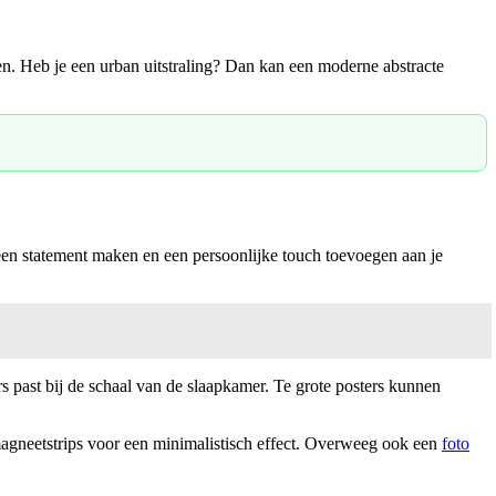
n. Heb je een urban uitstraling? Dan kan een moderne abstracte
 een statement maken en een persoonlijke touch toevoegen aan je
rs past bij de schaal van de slaapkamer. Te grote posters kunnen
magneetstrips voor een minimalistisch effect. Overweeg ook een
foto