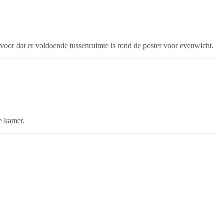
rvoor dat er voldoende tussenruimte is rond de poster voor evenwicht.
e kamer.