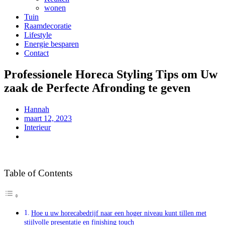
wonen
Tuin
Raamdecoratie
Lifestyle
Energie besparen
Contact
Professionele Horeca Styling Tips om Uw
zaak de Perfecte Afronding te geven
Hannah
maart 12, 2023
Interieur
Table of Contents
Hoe u uw horecabedrijf naar een hoger niveau kunt tillen met
stijlvolle presentatie en finishing touch