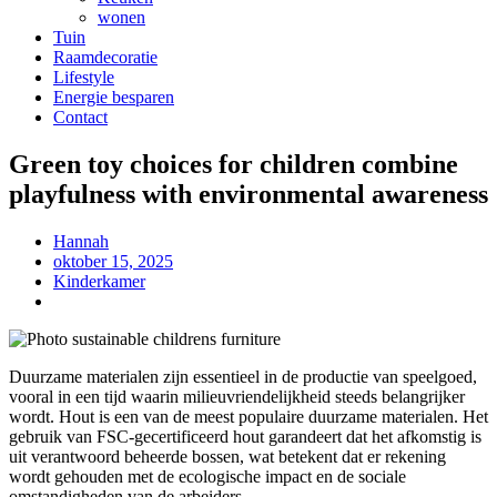
wonen
Tuin
Raamdecoratie
Lifestyle
Energie besparen
Contact
Green toy choices for children combine
playfulness with environmental awareness
Hannah
oktober 15, 2025
Kinderkamer
Duurzame materialen zijn essentieel in de productie van speelgoed,
vooral in een tijd waarin milieuvriendelijkheid steeds belangrijker
wordt. Hout is een van de meest populaire duurzame materialen. Het
gebruik van FSC-gecertificeerd hout garandeert dat het afkomstig is
uit verantwoord beheerde bossen, wat betekent dat er rekening
wordt gehouden met de ecologische impact en de sociale
omstandigheden van de arbeiders.