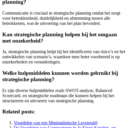
planning?
Communicatie is cruciaal in strategische planning omdat het zorgt
voor betrokkenheid, duidelijkheid en afstemming tussen alle
betrokkenen, wat de uitvoering van het plan bevordert.
Kan strategische planning helpen bij het omgaan
met onzekerheid?
Ja, strategische planning helpt bij het identificeren van risico’s en het
ontwikkelen van scenario’s, waardoor men beter voorbereid is op
onzekerheden en veranderingen.
Welke hulpmiddelen kunnen worden gebruikt bij
strategische planning?
Er zijn diverse hulpmiddelen zoals SWOT-analyse, Balanced
Scorecard, en strategische roadmaps die kunnen helpen bij het
structureren en uitvoeren van strategische planning.
Related posts:
Voordelen van een Minimalistische Levensstijl
De Voordelen van Composteren in Je Eigen Kruiden- en