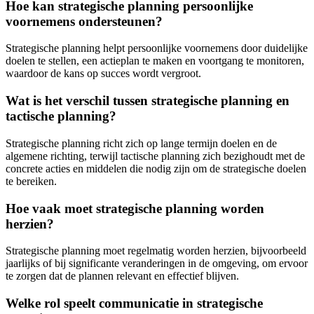
Hoe kan strategische planning persoonlijke
voornemens ondersteunen?
Strategische planning helpt persoonlijke voornemens door duidelijke
doelen te stellen, een actieplan te maken en voortgang te monitoren,
waardoor de kans op succes wordt vergroot.
Wat is het verschil tussen strategische planning en
tactische planning?
Strategische planning richt zich op lange termijn doelen en de
algemene richting, terwijl tactische planning zich bezighoudt met de
concrete acties en middelen die nodig zijn om de strategische doelen
te bereiken.
Hoe vaak moet strategische planning worden
herzien?
Strategische planning moet regelmatig worden herzien, bijvoorbeeld
jaarlijks of bij significante veranderingen in de omgeving, om ervoor
te zorgen dat de plannen relevant en effectief blijven.
Welke rol speelt communicatie in strategische