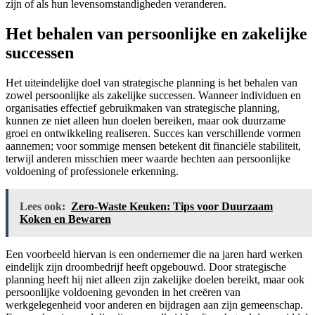
zijn of als hun levensomstandigheden veranderen.
Het behalen van persoonlijke en zakelijke
successen
Het uiteindelijke doel van strategische planning is het behalen van
zowel persoonlijke als zakelijke successen. Wanneer individuen en
organisaties effectief gebruikmaken van strategische planning,
kunnen ze niet alleen hun doelen bereiken, maar ook duurzame
groei en ontwikkeling realiseren. Succes kan verschillende vormen
aannemen; voor sommige mensen betekent dit financiële stabiliteit,
terwijl anderen misschien meer waarde hechten aan persoonlijke
voldoening of professionele erkenning.
Lees ook:
Zero-Waste Keuken: Tips voor Duurzaam
Koken en Bewaren
Een voorbeeld hiervan is een ondernemer die na jaren hard werken
eindelijk zijn droombedrijf heeft opgebouwd. Door strategische
planning heeft hij niet alleen zijn zakelijke doelen bereikt, maar ook
persoonlijke voldoening gevonden in het creëren van
werkgelegenheid voor anderen en bijdragen aan zijn gemeenschap.