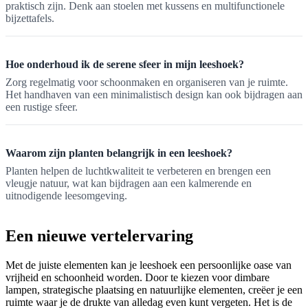
praktisch zijn. Denk aan stoelen met kussens en multifunctionele
bijzettafels.
Hoe onderhoud ik de serene sfeer in mijn leeshoek?
Zorg regelmatig voor schoonmaken en organiseren van je ruimte.
Het handhaven van een minimalistisch design kan ook bijdragen aan
een rustige sfeer.
Waarom zijn planten belangrijk in een leeshoek?
Planten helpen de luchtkwaliteit te verbeteren en brengen een
vleugje natuur, wat kan bijdragen aan een kalmerende en
uitnodigende leesomgeving.
Een nieuwe vertelervaring
Met de juiste elementen kan je leeshoek een persoonlijke oase van
vrijheid en schoonheid worden. Door te kiezen voor dimbare
lampen, strategische plaatsing en natuurlijke elementen, creëer je een
ruimte waar je de drukte van alledag even kunt vergeten. Het is de