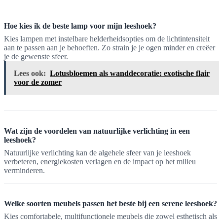
Hoe kies ik de beste lamp voor mijn leeshoek?
Kies lampen met instelbare helderheidsopties om de lichtintensiteit
aan te passen aan je behoeften. Zo strain je je ogen minder en creëer
je de gewenste sfeer.
Lees ook:
Lotusbloemen als wanddecoratie: exotische flair
voor de zomer
Wat zijn de voordelen van natuurlijke verlichting in een
leeshoek?
Natuurlijke verlichting kan de algehele sfeer van je leeshoek
verbeteren, energiekosten verlagen en de impact op het milieu
verminderen.
Welke soorten meubels passen het beste bij een serene leeshoek?
Kies comfortabele, multifunctionele meubels die zowel esthetisch als