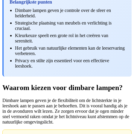
Belangrijkste punten
Dimbare lampen geven je controle over de sfeer en
helderheid.
Strategische plaatsing van meubels en verlichting is
cruciaal.
Kleurkeuze speelt een grote rol in het creëren van
sereniteit.
Het gebruik van natuurlijke elementen kan de leeservaring
verbeteren.
Privacy en stilte zijn essentieel voor een effectieve
leeshoek.
Waarom kiezen voor dimbare lampen?
Dimbare lampen geven je de flexibiliteit om de lichtsterkte in je
leeshoek aan te passen aan je behoeften. Dit is vooral handig als je
in de avonduren wilt lezen. Ze zorgen ervoor dat je ogen minder
snel vermoeid raken omdat je het lichtniveau kunt afstemmen op de
natuurlijke omgevingslicht.