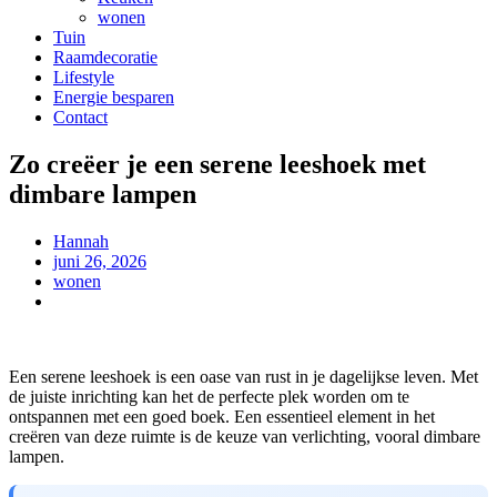
wonen
Tuin
Raamdecoratie
Lifestyle
Energie besparen
Contact
Zo creëer je een serene leeshoek met
dimbare lampen
Hannah
juni 26, 2026
wonen
Een serene leeshoek is een oase van rust in je dagelijkse leven. Met
de juiste inrichting kan het de perfecte plek worden om te
ontspannen met een goed boek. Een essentieel element in het
creëren van deze ruimte is de keuze van verlichting, vooral dimbare
lampen.