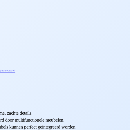
interieur?
e, zachte details.
rd door multifunctionele meubelen.
bels kunnen perfect geïntegreerd worden.