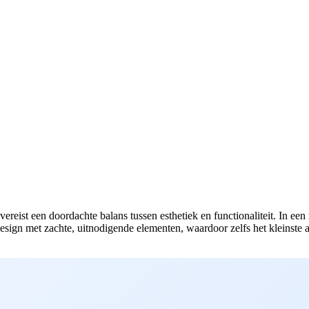
vereist een doordachte balans tussen esthetiek en functionaliteit. In een
design met zachte, uitnodigende elementen, waardoor zelfs het kleinste