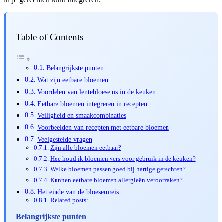
Table of Contents
Belangrijkste punten
Wat zijn eetbare bloemen
Voordelen van lentebloesems in de keuken
Eetbare bloemen integreren in recepten
Veiligheid en smaakcombinaties
Voorbeelden van recepten met eetbare bloemen
Veelgestelde vragen
Zijn alle bloemen eetbaar?
Hoe houd ik bloemen vers voor gebruik in de keuken?
Welke bloemen passen goed bij hartige gerechten?
Kunnen eetbare bloemen allergieën veroorzaken?
Het einde van de bloesemreis
Related posts:
Belangrijkste punten