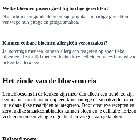
Welke bloemen passen goed bij hartige gerechten?
Nasturtiums en goudsbloemen zijn populair in hartige gerechten
vanwege hun pittige en pittige smaken.
Kunnen eetbare bloemen allergieën veroorzaken?
Ja, sommige mensen kunnen allergisch reageren op specifieke
bloemen. Test altijd met een kleine hoeveelheid en wees bewust van
bekende allergieën.
Het einde van de bloesemreis
Lentebloesems in de keuken zijn meer dan alleen een trend; ze zijn
een manier om de natuur op een kunstzinnige en smaakvolle manier
in je dagelijkse maaltijden te integreren. Door creatieve recepten en
zorgvuldige smaakcombinaties kunnen bloemen je culinaire horizon
verbreden en een vleugje eigenheid toevoegen aan je keuken.
Related posts: