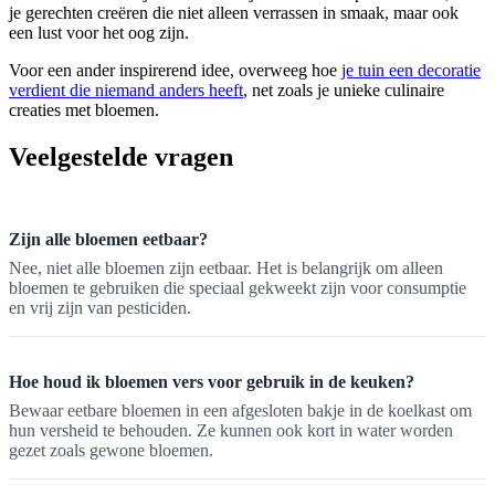
je gerechten creëren die niet alleen verrassen in smaak, maar ook
een lust voor het oog zijn.
Voor een ander inspirerend idee, overweeg hoe
je tuin een decoratie
verdient die niemand anders heeft
, net zoals je unieke culinaire
creaties met bloemen.
Veelgestelde vragen
Zijn alle bloemen eetbaar?
Nee, niet alle bloemen zijn eetbaar. Het is belangrijk om alleen
bloemen te gebruiken die speciaal gekweekt zijn voor consumptie
en vrij zijn van pesticiden.
Hoe houd ik bloemen vers voor gebruik in de keuken?
Bewaar eetbare bloemen in een afgesloten bakje in de koelkast om
hun versheid te behouden. Ze kunnen ook kort in water worden
gezet zoals gewone bloemen.